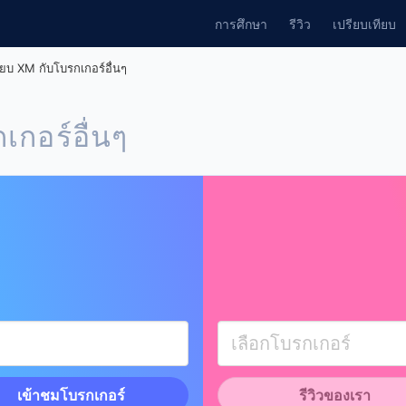
การศึกษา
รีวิว
เปรียบเทียบ
ียบ XM กับโบรกเกอร์อื่นๆ
เกอร์อื่นๆ
เข้าชมโบรกเกอร์
รีวิวของเรา