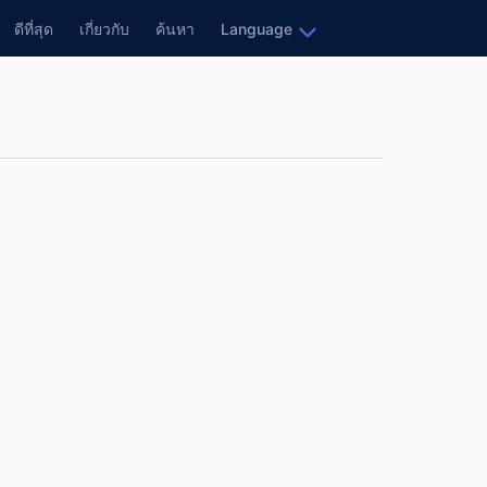
ดีที่สุด
เกี่ยวกับ
ค้นหา
Language