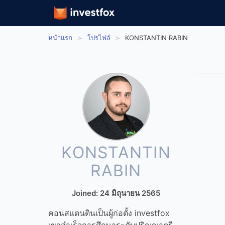
หน้าแรก
โปรไฟล์
KONSTANTIN RABIN
KONSTANTIN
RABIN
Joined: 24 มิถุนายน 2565
คอนสแตนตินเป็นผู้ก่อตั้ง investfox