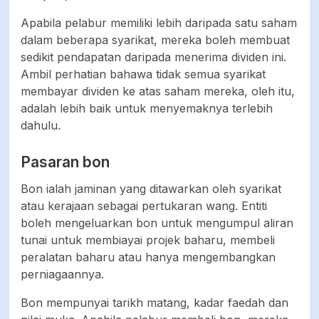
Apabila pelabur memiliki lebih daripada satu saham
dalam beberapa syarikat, mereka boleh membuat
sedikit pendapatan daripada menerima dividen ini.
Ambil perhatian bahawa tidak semua syarikat
membayar dividen ke atas saham mereka, oleh itu,
adalah lebih baik untuk menyemaknya terlebih
dahulu.
Pasaran bon
Bon ialah jaminan yang ditawarkan oleh syarikat
atau kerajaan sebagai pertukaran wang. Entiti
boleh mengeluarkan bon untuk mengumpul aliran
tunai untuk membiayai projek baharu, membeli
peralatan baharu atau hanya mengembangkan
perniagaannya.
Bon mempunyai tarikh matang, kadar faedah dan