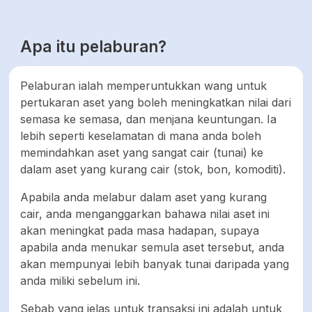
Apa itu pelaburan?
Pelaburan ialah memperuntukkan wang untuk
pertukaran aset yang boleh meningkatkan nilai dari
semasa ke semasa, dan menjana keuntungan. Ia
lebih seperti keselamatan di mana anda boleh
memindahkan aset yang sangat cair (tunai) ke
dalam aset yang kurang cair (stok, bon, komoditi).
Apabila anda melabur dalam aset yang kurang
cair, anda menganggarkan bahawa nilai aset ini
akan meningkat pada masa hadapan, supaya
apabila anda menukar semula aset tersebut, anda
akan mempunyai lebih banyak tunai daripada yang
anda miliki sebelum ini.
Sebab yang jelas untuk transaksi ini adalah untuk