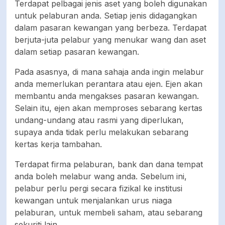
Terdapat pelbagai jenis aset yang boleh digunakan
untuk pelaburan anda. Setiap jenis didagangkan
dalam pasaran kewangan yang berbeza. Terdapat
berjuta-juta pelabur yang menukar wang dan aset
dalam setiap pasaran kewangan.
Pada asasnya, di mana sahaja anda ingin melabur
anda memerlukan perantara atau ejen. Ejen akan
membantu anda mengakses pasaran kewangan.
Selain itu, ejen akan memproses sebarang kertas
undang-undang atau rasmi yang diperlukan,
supaya anda tidak perlu melakukan sebarang
kertas kerja tambahan.
Terdapat firma pelaburan, bank dan dana tempat
anda boleh melabur wang anda. Sebelum ini,
pelabur perlu pergi secara fizikal ke institusi
kewangan untuk menjalankan urus niaga
pelaburan, untuk membeli saham, atau sebarang
sekuriti lain.