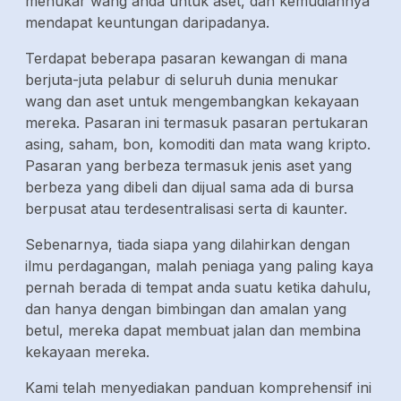
menukar wang anda untuk aset, dan kemudiannya
mendapat keuntungan daripadanya.
Terdapat beberapa pasaran kewangan di mana
berjuta-juta pelabur di seluruh dunia menukar
wang dan aset untuk mengembangkan kekayaan
mereka. Pasaran ini termasuk pasaran pertukaran
asing, saham, bon, komoditi dan mata wang kripto.
Pasaran yang berbeza termasuk jenis aset yang
berbeza yang dibeli dan dijual sama ada di bursa
berpusat atau terdesentralisasi serta di kaunter.
Sebenarnya, tiada siapa yang dilahirkan dengan
ilmu perdagangan, malah peniaga yang paling kaya
pernah berada di tempat anda suatu ketika dahulu,
dan hanya dengan bimbingan dan amalan yang
betul, mereka dapat membuat jalan dan membina
kekayaan mereka.
Kami telah menyediakan panduan komprehensif ini