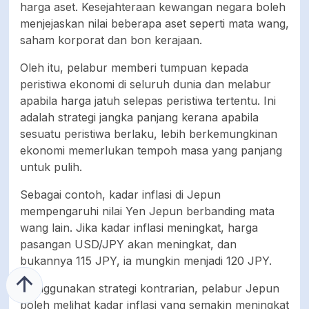
harga aset. Kesejahteraan kewangan negara boleh
menjejaskan nilai beberapa aset seperti mata wang,
saham korporat dan bon kerajaan.
Oleh itu, pelabur memberi tumpuan kepada
peristiwa ekonomi di seluruh dunia dan melabur
apabila harga jatuh selepas peristiwa tertentu. Ini
adalah strategi jangka panjang kerana apabila
sesuatu peristiwa berlaku, lebih berkemungkinan
ekonomi memerlukan tempoh masa yang panjang
untuk pulih.
Sebagai contoh, kadar inflasi di Jepun
mempengaruhi nilai Yen Jepun berbanding mata
wang lain. Jika kadar inflasi meningkat, harga
pasangan USD/JPY akan meningkat, dan
bukannya 115 JPY, ia mungkin menjadi 120 JPY.
Menggunakan strategi kontrarian, pelabur Jepun
boleh melihat kadar inflasi yang semakin meningkat