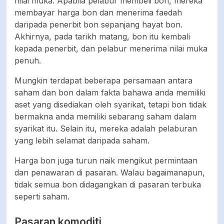
nilai muka. Apabila pelabur membeli bon, mereka
membayar harga bon dan menerima faedah
daripada penerbit bon sepanjang hayat bon.
Akhirnya, pada tarikh matang, bon itu kembali
kepada penerbit, dan pelabur menerima nilai muka
penuh.
Mungkin terdapat beberapa persamaan antara
saham dan bon dalam fakta bahawa anda memiliki
aset yang disediakan oleh syarikat, tetapi bon tidak
bermakna anda memiliki sebarang saham dalam
syarikat itu. Selain itu, mereka adalah pelaburan
yang lebih selamat daripada saham.
Harga bon juga turun naik mengikut permintaan
dan penawaran di pasaran. Walau bagaimanapun,
tidak semua bon didagangkan di pasaran terbuka
seperti saham.
Pasaran komoditi