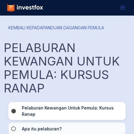
KEMBALI KEPADAPANDUAN DAGANGAN PEMULA
PELABURAN
KEWANGAN UNTUK
PEMULA: KURSUS
RANAP
Pelaburan Kewangan Untuk Pemula: Kursus
Ranap
Apa itu pelaburan?