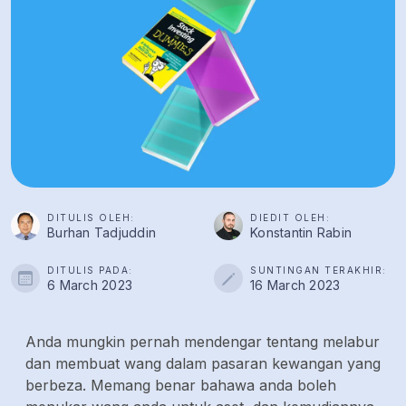
DITULIS OLEH:
DIEDIT OLEH:
Burhan Tadjuddin
Konstantin Rabin
DITULIS PADA:
SUNTINGAN TERAKHIR:
6 March 2023
16 March 2023
Anda mungkin pernah mendengar tentang melabur
dan membuat wang dalam pasaran kewangan yang
berbeza. Memang benar bahawa anda boleh