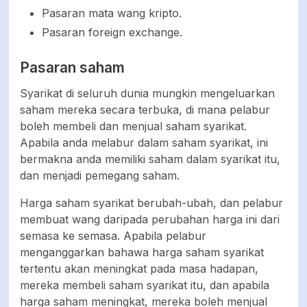
Pasaran mata wang kripto.
Pasaran foreign exchange.
Pasaran saham
Syarikat di seluruh dunia mungkin mengeluarkan
saham mereka secara terbuka, di mana pelabur
boleh membeli dan menjual saham syarikat.
Apabila anda melabur dalam saham syarikat, ini
bermakna anda memiliki saham dalam syarikat itu,
dan menjadi pemegang saham.
Harga saham syarikat berubah-ubah, dan pelabur
membuat wang daripada perubahan harga ini dari
semasa ke semasa. Apabila pelabur
menganggarkan bahawa harga saham syarikat
tertentu akan meningkat pada masa hadapan,
mereka membeli saham syarikat itu, dan apabila
harga saham meningkat, mereka boleh menjual