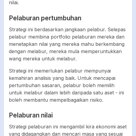
nilai.
Pelaburan pertumbuhan
Strategi ini berdasarkan jangkaan pelabur. Selepas
pelabur membina portfolio pelaburan mereka dan
menetapkan nilai yang mereka mahu berkembang
dengan melabur, mereka mula memperuntukkan
wang mereka untuk melabur.
Strategi ini memerlukan pelabur mempunyai
kemahiran analisis yang baik. Untuk mencapai
pertumbuhan sasaran, pelabur boleh memilih
untuk melabur dalam lebih daripada satu aset - ini
boleh membantu mempelbagaikan risiko.
Pelaburan nilai
Strategi pelaburan ini mengambil kira ekonomi aset
yang didagangkan dan mencari masa yang sesuai