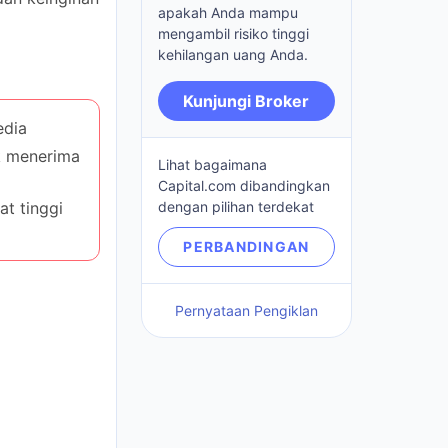
risiko tinggi kehilangan
uang Anda.
Kunjungi Broker
a
 menerima
Lihat bagaimana
Capital.com dibandingkan
 tinggi
dengan pilihan terdekat
PERBANDINGAN
Pernyataan Pengiklan