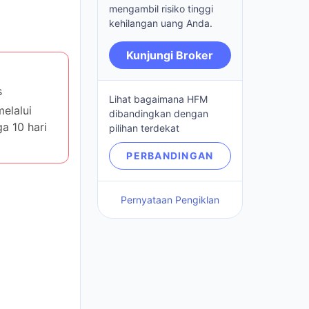
risiko tinggi kehilangan
uang Anda.
Kunjungi Broker
lalui
Lihat bagaimana HFM
10 hari
dibandingkan dengan
pilihan terdekat
PERBANDINGAN
Pernyataan Pengiklan