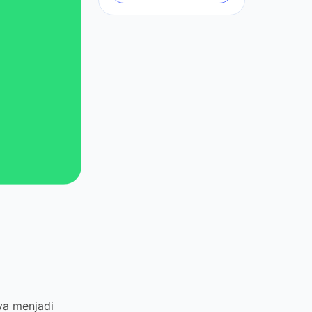
njadi online dan